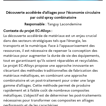
Découverte accélérée d’alliages pour l’économie circulaire
par cold spray combinatoire
Responsable
: Tanguy Lacondemine
Contexte du projet EC-Alloys :
La découverte accélérée de matériaux est un enjeu crucial
dans des secteurs stratégiques tels que l’énergie, les
transports et le numérique. Face à l’appauvrissement des
ressources, il est nécessaire de repenser la conception des
matériaux pour augmenter la durée de vie des équipements,
tout en garantissant qu’ils soient réparables et recyclables.
Le projet EC-Alloys propose une approche innovante en
s’écartant des méthodes traditionnelles de fabrication des
matériaux métalliques, en combinant une approche
combinatoire et un post-traitement pour créer une large
gamme d’alliages. Cette méthode permet de produire
rapidement et à faible coût de nombreux composites
métalliques. L’objectif est de déterminer les post-traitements
nécessaires pour transformer ces composites en alliages
performants et de les caractériser.