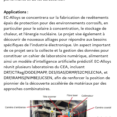
Applications :
EC-Alloys se concentrera sur la fabrication de revêtements
épais de protection pour des environnements corrosifs, en
particulier pour le solaire à concentration, le stockage de
chaleur, et l’énergie nucléaire. Le projet vise également à
découvrir de nouveaux alliages pour répondre aux besoins
spécifiques de l’industrie électronique. Un aspect important
de ce projet sera la collecte et la gestion des données pour
constituer un cahier de laboratoire numérique, alimentant
ainsi un modèle d’intelligence artificielle prédictif. EC-Alloys
réunit plusieurs laboratoires du CEA, incluant
DRT/CTReg/DGDE/MAPP, DES/ISAS/DRMP/S2CM/LECNA, et
DRF/IRAMIS//NIMBE/LICSEN, afin de renforcer la position de
pionnier de la découverte accélérée de matériaux par des
approches combinatoires.