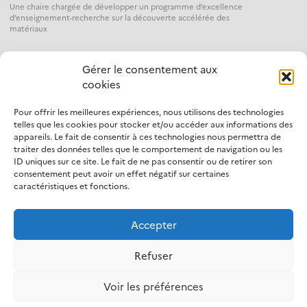
Une chaire chargée de développer un programme d’excellence
d’enseignement-recherche sur la découverte accélérée des
matériaux
Gérer le consentement aux
cookies
Pour offrir les meilleures expériences, nous utilisons des technologies
telles que les cookies pour stocker et/ou accéder aux informations des
appareils. Le fait de consentir à ces technologies nous permettra de
traiter des données telles que le comportement de navigation ou les
ID uniques sur ce site. Le fait de ne pas consentir ou de retirer son
consentement peut avoir un effet négatif sur certaines
caractéristiques et fonctions.
Accepter
Refuser
Mentions légales
Voir les préférences
Politique d’utilisation des cookies
Protection des données personnelles