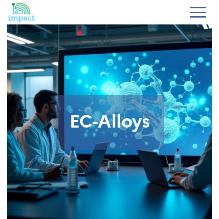
EC-Alloys